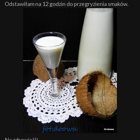
Odstawiłam na 12 godzin do przegryzienia smaków.
Na zdrowie!!!