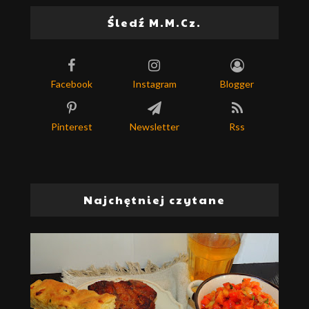
Śledź M.M.Cz.
Facebook
Instagram
Blogger
Pinterest
Newsletter
Rss
Najchętniej czytane