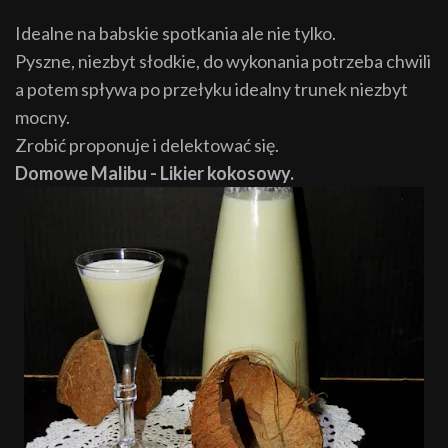
Idealne na babskie spotkania ale nie tylko.
Pyszne, niezbyt słodkie, do wykonania potrzeba chwili
a potem spływa po przełyku idealny trunek niezbyt
mocny.
Zrobić proponuje i delektować się.
Domowe Malibu - Likier kokosowy.