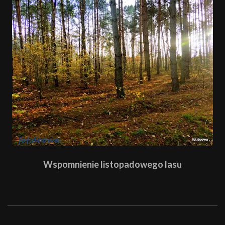
Wspomnienie listopadowego lasu