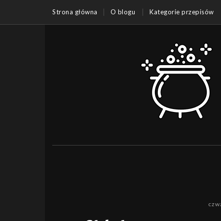
Strona główna
O blogu
Kategorie przepisów
czwa