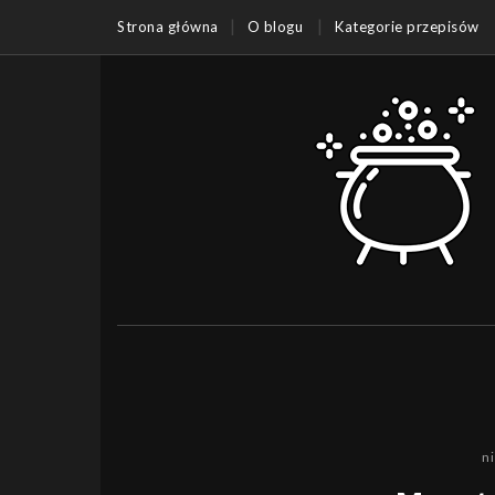
Strona główna
O blogu
Kategorie przepisów
n