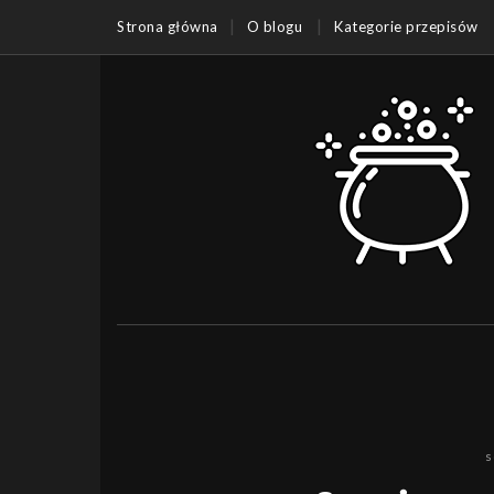
Strona główna
O blogu
Kategorie przepisów
s