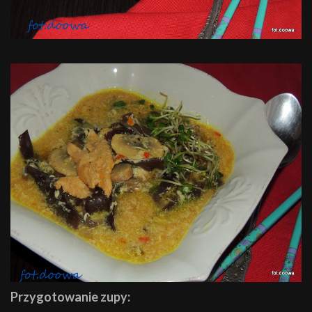
Przygotowanie zupy: