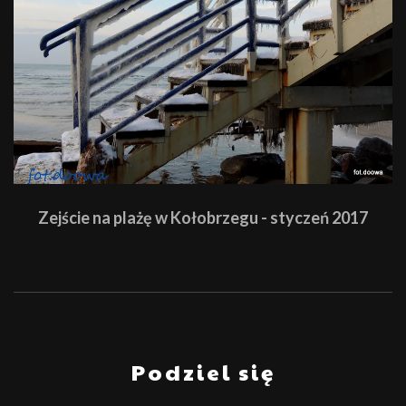
Zejście na plażę w Kołobrzegu - styczeń 2017
Podziel się