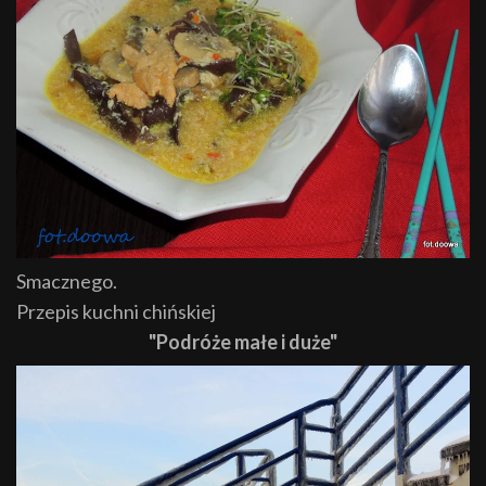
Smacznego.
Przepis kuchni chińskiej
"Podróże małe i duże"