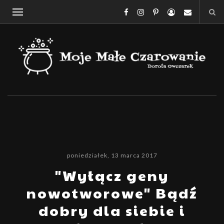
poniedziałek, 13 marca 2017
"Wyłącz geny
nowotworowe" Bądź
dobry dla siebie i