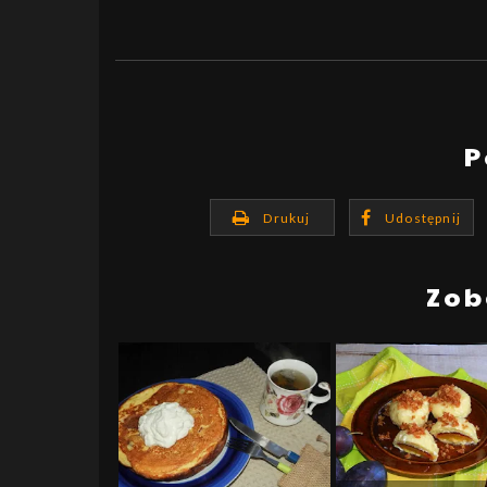
P
Drukuj
Udostępnij
Zob