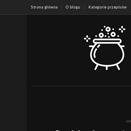
Strona główna
O blogu
Kategorie przepisów
cz