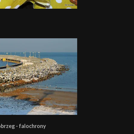
brzeg - falochrony