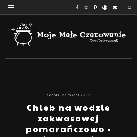
sobota, 25 marca 2017
Chleb na wodzie
zakwasowej
pomarańczowo -