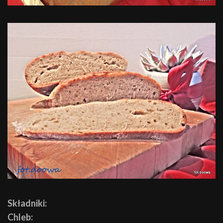
Składniki:
Chleb: