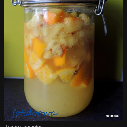
Przygotowanie: