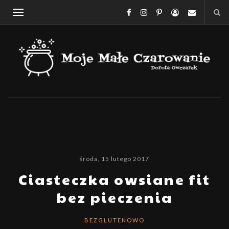
środa, 15 lutego 2017
Ciasteczka owsiane fit
bez pieczenia
BEZGLUTENOWO