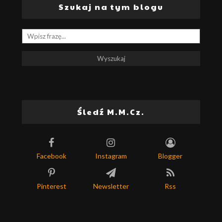
Szukaj na tym blogu
Śledź M.M.Cz.
Facebook
Instagram
Blogger
Pinterest
Newsletter
Rss