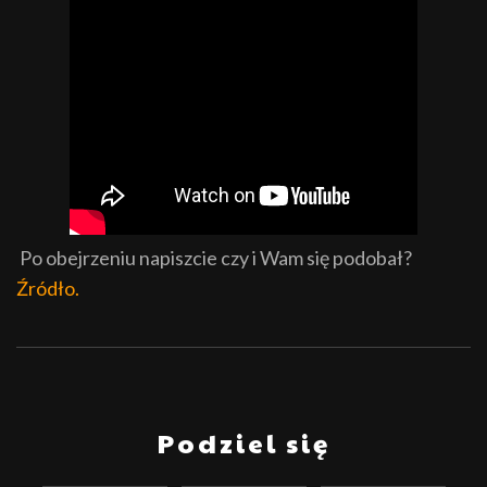
Po obejrzeniu napiszcie czy i Wam się podobał?
Źródło.
Podziel się