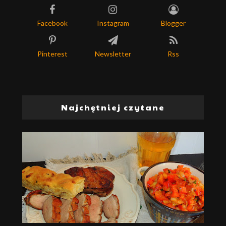
Facebook
Instagram
Blogger
Pinterest
Newsletter
Rss
Najchętniej czytane