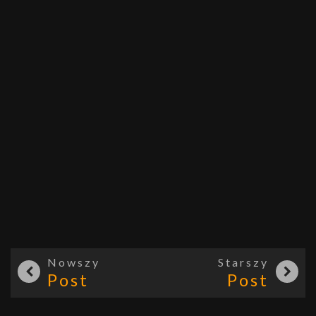
Nowszy
Starszy
Post
Post