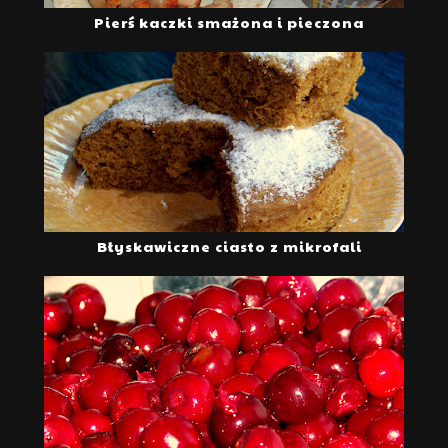
Pierś kaczki smażona i pieczona
Błyskawiczne ciasto z mikrofali