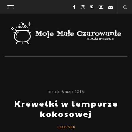
piątek, 6 maja 2016
Krewetki w tempurze
kokosowej
CZOSNEK