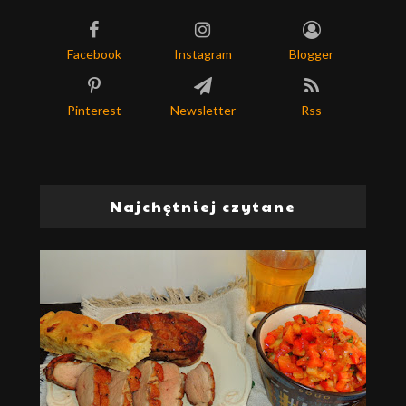
Facebook
Instagram
Blogger
Pinterest
Newsletter
Rss
Najchętniej czytane