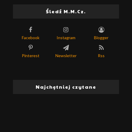
Śledź M.M.Cz.
Facebook
Instagram
Blogger
Pinterest
Newsletter
Rss
Najchętniej czytane