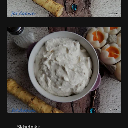
Składniki: