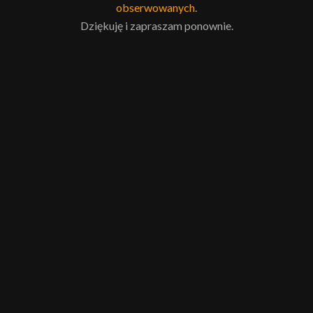
obserwowanych
.
Dziękuję i zapraszam ponownie.