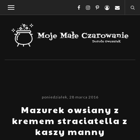
poniedziałek, 28 marca 2016
Mazurek owsiany z
kremem straciatella z
kaszy manny