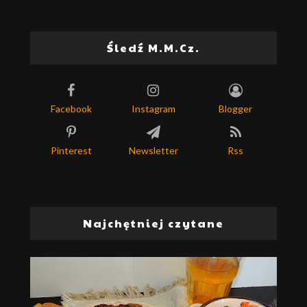
Śledź M.M.Cz.
Facebook
Instagram
Blogger
Pinterest
Newsletter
Rss
Najchętniej czytane