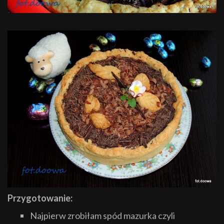
Przygotowanie:
Najpierw zrobiłam spód mazurka czyli