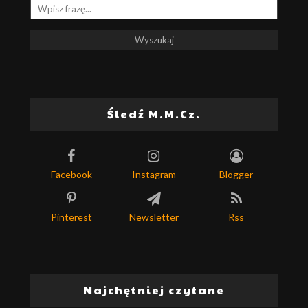
Śledź M.M.Cz.
Facebook
Instagram
Blogger
Pinterest
Newsletter
Rss
Najchętniej czytane