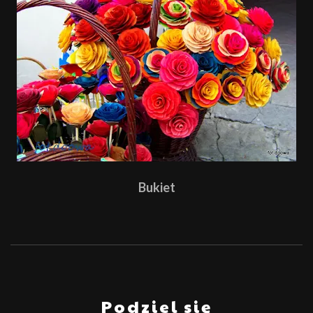
Bukiet
Podziel się