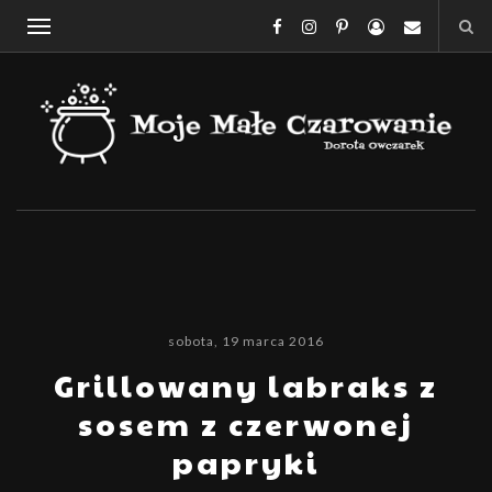
sobota, 19 marca 2016
Grillowany labraks z
sosem z czerwonej
papryki