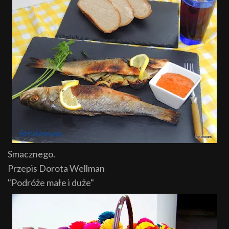
Smacznego.
Przepis Dorota Wellman
"Podróże małe i duże"