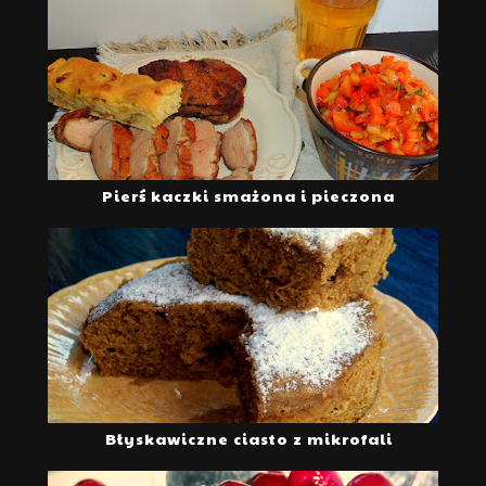
Pierś kaczki smażona i pieczona
Błyskawiczne ciasto z mikrofali