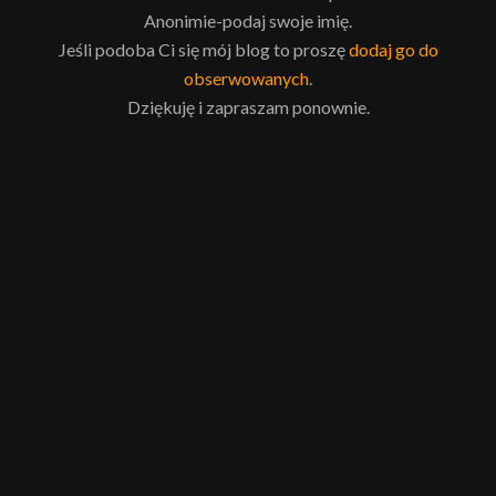
Anonimie-podaj swoje imię.
Jeśli podoba Ci się mój blog to proszę
dodaj go do
obserwowanych
.
Dziękuję i zapraszam ponownie.