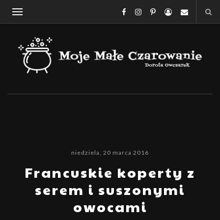
niedziela, 20 marca 2016
Francuskie koperty z
serem i suszonymi
owocami