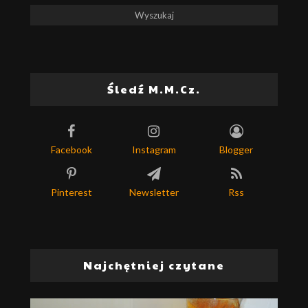
Śledź M.M.Cz.
Facebook
Instagram
Blogger
Pinterest
Newsletter
Rss
Najchętniej czytane