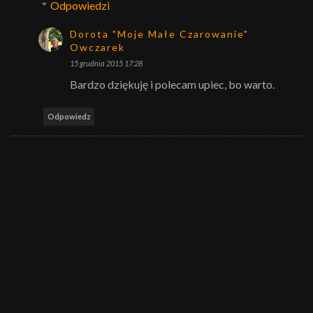
Odpowiedzi
Dorota "Moje Małe Czarowanie"
Owczarek
15 grudnia 2015 17:28
Bardzo dziękuję i polecam upiec, bo warto.
Odpowiedz