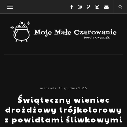
niedziela, 13 grudnia 2015
Świąteczny wieniec
drożdżowy trójkolorowy
z powidłami śliwkowymi