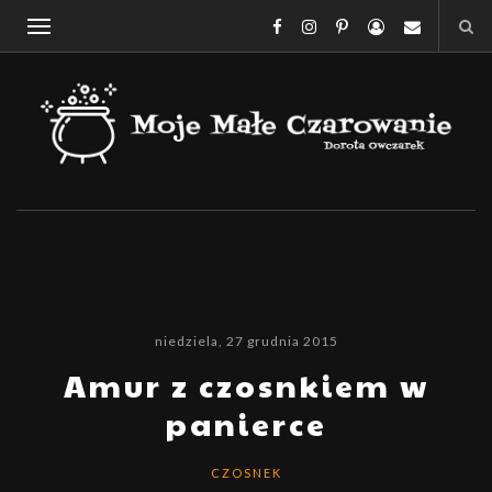
niedziela, 27 grudnia 2015
Amur z czosnkiem w
panierce
CZOSNEK