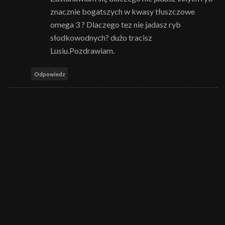
znacznie bogatszych w kwasy tłuszczowe
omega 3 ? Dlaczego tez nie jadasz ryb
słodkowodnych? dużo tracisz
Lusiu.Pozdrawiam.
Odpowiedz