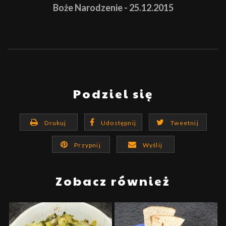
Boże Narodzenie - 25.12.2015
Podziel się
Drukuj
Udostępnij
Tweetnij
Przypnij
Wyślij
Zobacz również