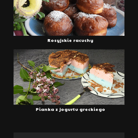
Rosyjskie racuchy
Pianka z jogurtu greckiego