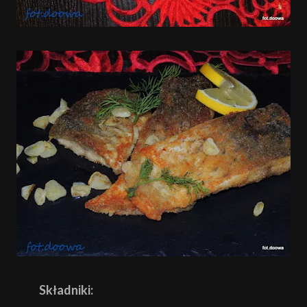
Składniki: