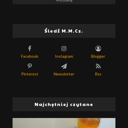
Śledź M.M.Cz.
Facebook
Instagram
Blogger
Pinterest
Newsletter
Rss
Najchętniej czytane