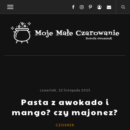
czwartek, 12 listopada 2015
Pasta z awokado i
mango? czy majonez?
CZOSNEK