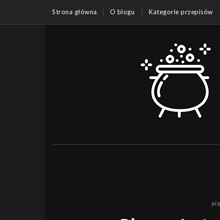
Strona główna
O blogu
Kategorie przepisów
pi