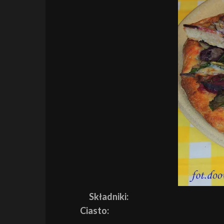
Składniki:
Ciasto: