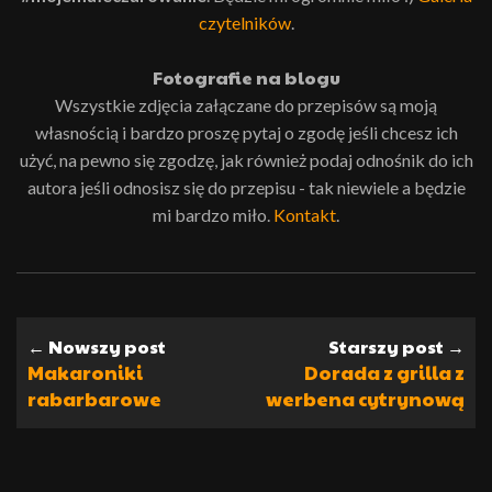
czytelników
.
Fotografie na blogu
Wszystkie zdjęcia załączane do przepisów są moją
własnością i bardzo proszę pytaj o zgodę jeśli chcesz ich
użyć, na pewno się zgodzę, jak również podaj odnośnik do ich
autora jeśli odnosisz się do przepisu - tak niewiele a będzie
mi bardzo miło.
Kontakt
.
← Nowszy post
Starszy post →
Makaroniki
Dorada z grilla z
rabarbarowe
werbena cytrynową