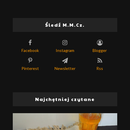
Śledź M.M.Cz.
Facebook
Instagram
Blogger
Pinterest
Newsletter
Rss
Najchętniej czytane