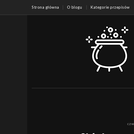
Strona główna
O blogu
Kategorie przepisów
czw