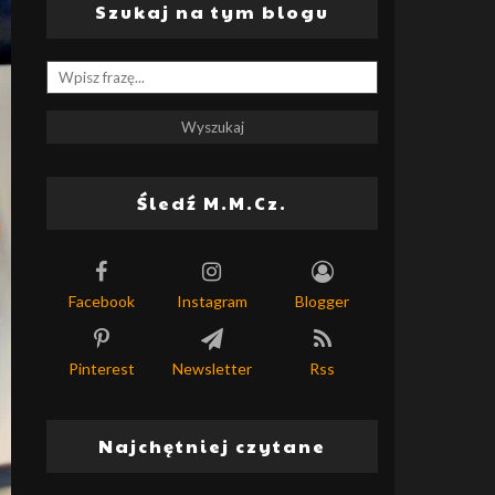
Szukaj na tym blogu
Śledź M.M.Cz.
Facebook
Instagram
Blogger
Pinterest
Newsletter
Rss
Najchętniej czytane