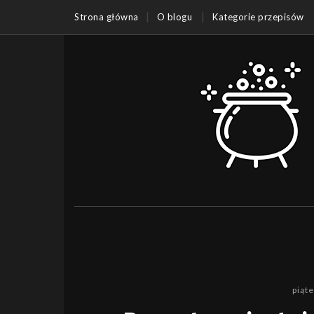
Strona główna
O blogu
Kategorie przepisów
piąt