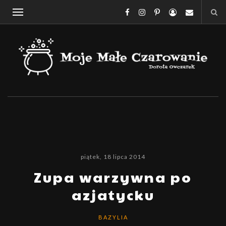
piątek, 18 lipca 2014
Zupa warzywna po
azjatycku
BAZYLIA