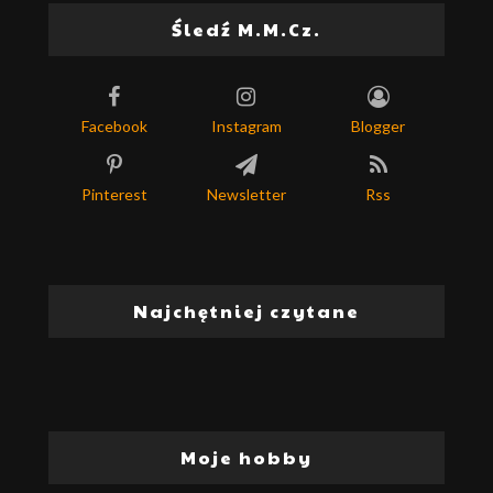
Śledź M.M.Cz.
Facebook
Instagram
Blogger
Pinterest
Newsletter
Rss
Najchętniej czytane
Moje hobby