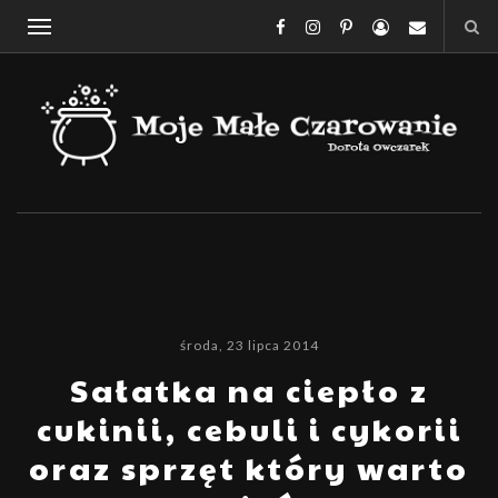
środa, 23 lipca 2014
Sałatka na ciepło z
cukinii, cebuli i cykorii
oraz sprzęt który warto