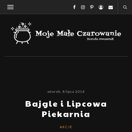
wtorek, 8 lipca 2014
Bajgle i Lipcowa
Piekarnia
AKCJE