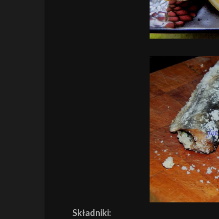
Składniki: