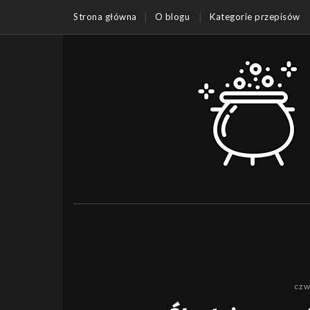
Strona główna
O blogu
Kategorie przepisów
czw