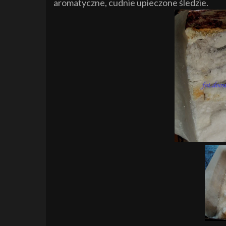
aromatyczne, cudnie upieczone śledzie.