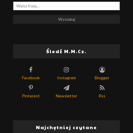
Śledź M.M.Cz.
Facebook
Instagram
Blogger
Pinterest
Newsletter
Rss
Najchętniej czytane