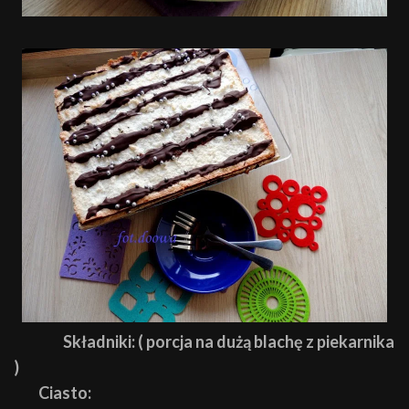
Składniki: ( porcja na dużą blachę z piekarnika
)
Ciasto: