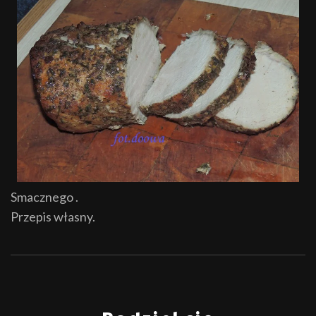
Smacznego .
Przepis własny.