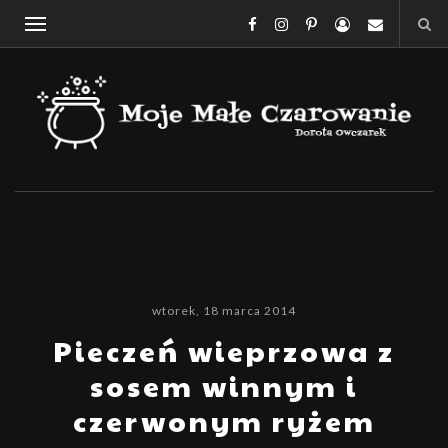
wtorek, 18 marca 2014
Pieczeń wieprzowa z
sosem winnym i
czerwonym ryżem