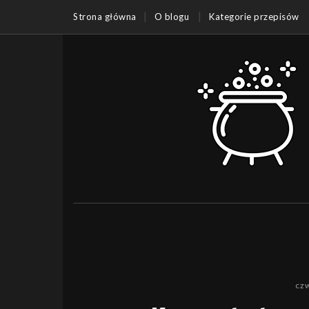
Strona główna
O blogu
Kategorie przepisów
czw