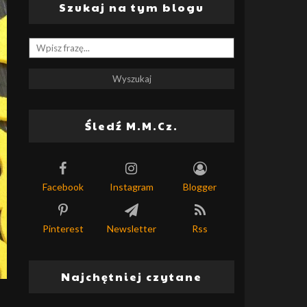
Szukaj na tym blogu
Śledź M.M.Cz.
Facebook
Instagram
Blogger
Pinterest
Newsletter
Rss
Najchętniej czytane