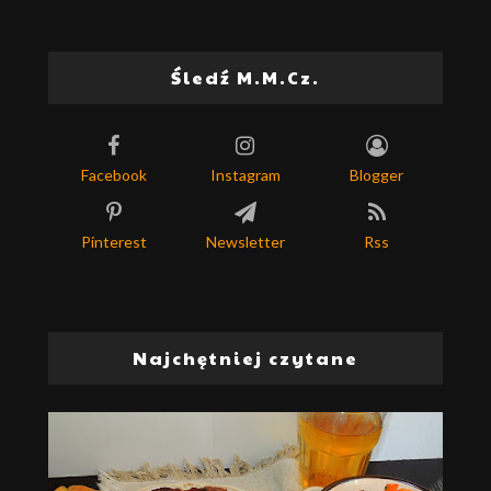
Śledź M.M.Cz.
Facebook
Instagram
Blogger
Pinterest
Newsletter
Rss
Najchętniej czytane