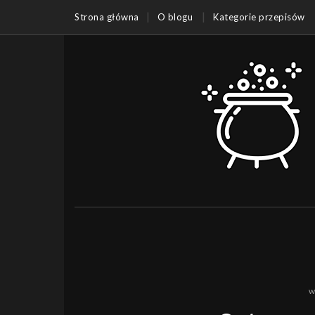
Strona główna
O blogu
Kategorie przepisów
w