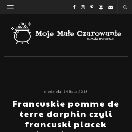
niedziela, 14 lipca 2013
Francuskie pomme de
terre darphin czyli
francuski placek