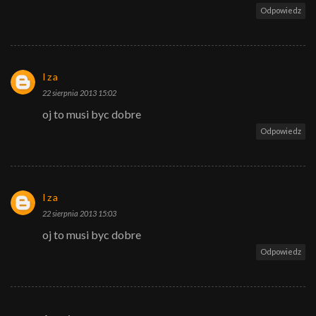
Odpowiedz
Iza
22 sierpnia 2013 15:02
oj to musi byc dobre
Odpowiedz
Iza
22 sierpnia 2013 15:03
oj to musi byc dobre
Odpowiedz