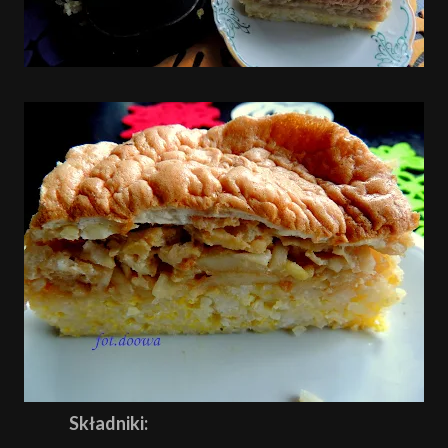
Składniki: