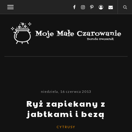
niedziela, 16 czerwca 2013
Ryż zapiekany z
jabłkami i bezą
CYTRUSY