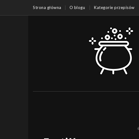
Strona główna
O blogu
Kategorie przepisów