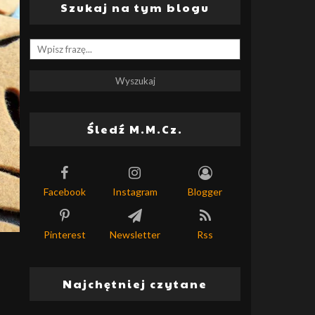
Szukaj na tym blogu
Śledź M.M.Cz.
Facebook
Instagram
Blogger
Pinterest
Newsletter
Rss
Najchętniej czytane