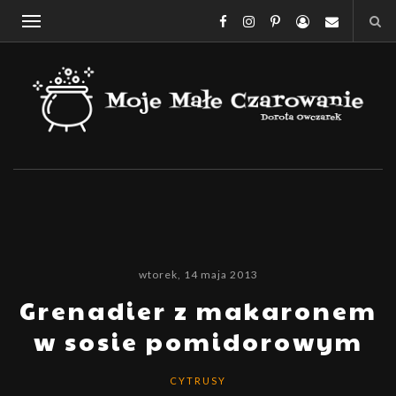
wtorek, 14 maja 2013
Grenadier z makaronem
w sosie pomidorowym
CYTRUSY