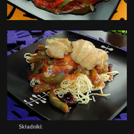
Składniki: