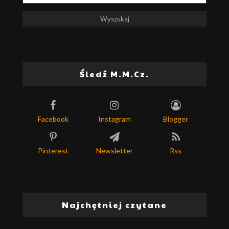
Śledź M.M.Cz.
Facebook
Instagram
Blogger
Pinterest
Newsletter
Rss
Najchętniej czytane