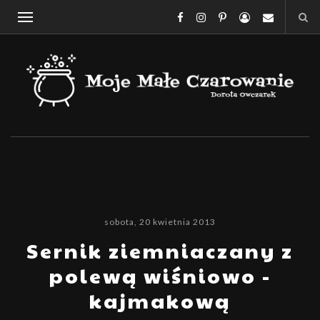
sobota, 20 kwietnia 2013
Sernik ziemniaczany z
polewą wiśniowo -
kajmakową