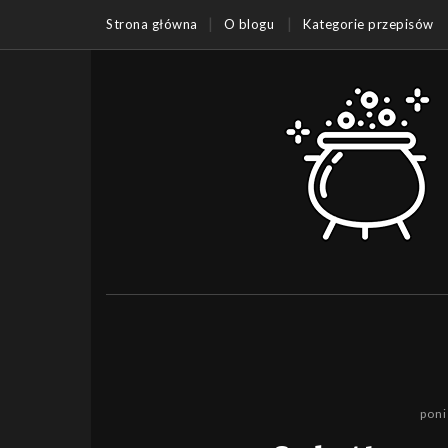
Strona główna
O blogu
Kategorie przepisów
poni