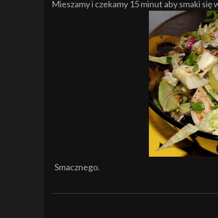
Mieszamy i czekamy 15 minut aby smaki się 
Smacznego.