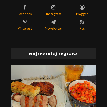
Facebook
Instagram
Blogger
Pinterest
Newsletter
Rss
Najchętniej czytane