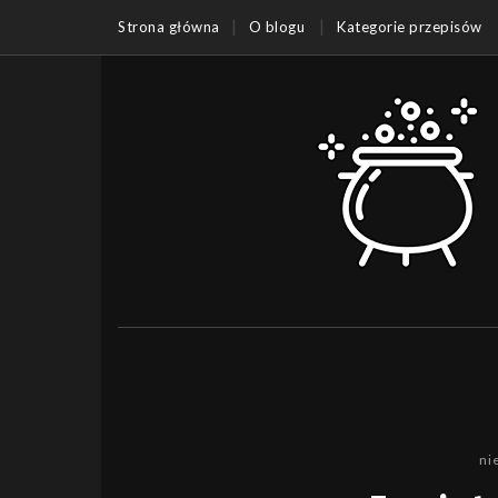
Strona główna
O blogu
Kategorie przepisów
ni