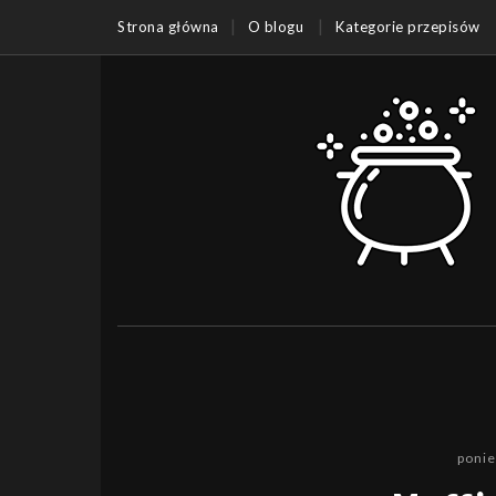
Strona główna
O blogu
Kategorie przepisów
ponie