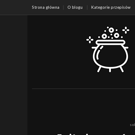
Strona główna
O blogu
Kategorie przepisów
so