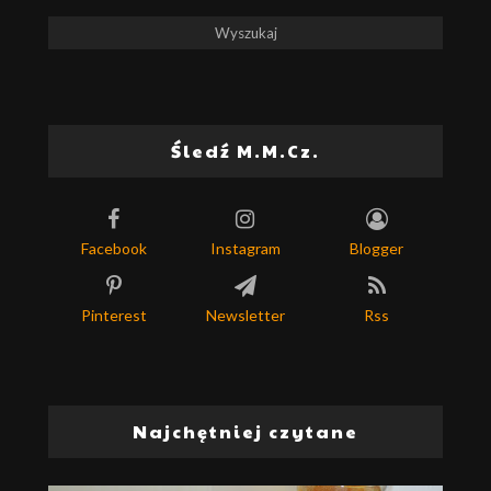
Śledź M.M.Cz.
Facebook
Instagram
Blogger
Pinterest
Newsletter
Rss
Najchętniej czytane