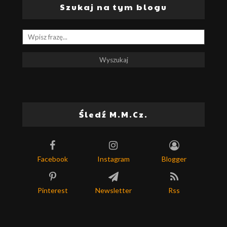
Szukaj na tym blogu
Śledź M.M.Cz.
Facebook
Instagram
Blogger
Pinterest
Newsletter
Rss