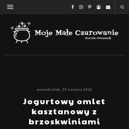
poniedziałek, 29 sierpnia 2022
Jogurtowy omlet
kasztanowy z
brzoskwiniami