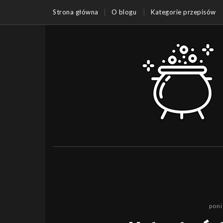
Strona główna
O blogu
Kategorie przepisów
poni