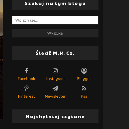
Szukaj na tym blogu
Śledź M.M.Cz.
Facebook
Instagram
Blogger
Pinterest
Newsletter
Rss
Najchętniej czytane