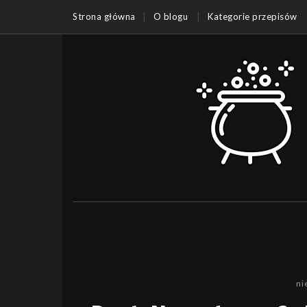
Strona główna
O blogu
Kategorie przepisów
ni