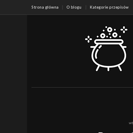
Strona główna
O blogu
Kategorie przepisów
wt