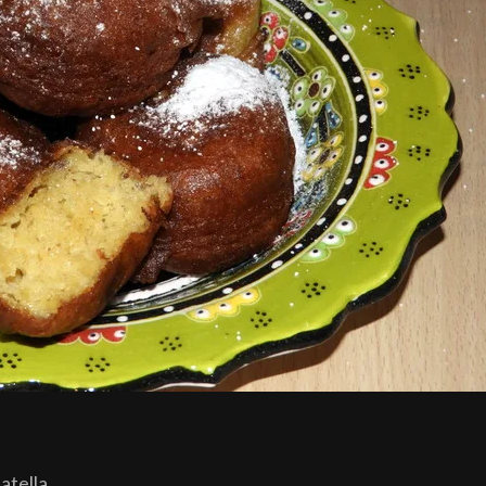
atella