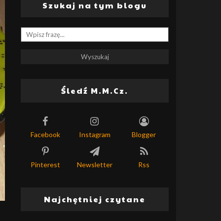
Szukaj na tym blogu
Śledź M.M.Cz.
Facebook
Instagram
Blogger
Pinterest
Newsletter
Rss
Najchętniej czytane