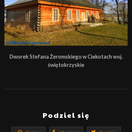
Dworek Stefana Żeromskiego w Ciekotach woj.
świętokrzyskie
Podziel się