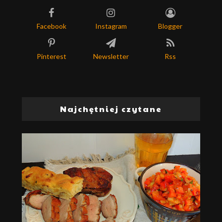
Facebook
Instagram
Blogger
Pinterest
Newsletter
Rss
Najchętniej czytane