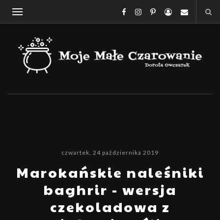
czwartek, 24 października 2019
Marokańskie naleśniki
baghrir - wersja
czekoladowa z