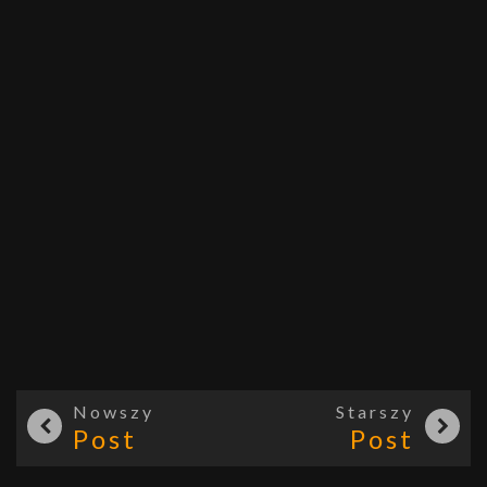
Nowszy
Starszy
Post
Post