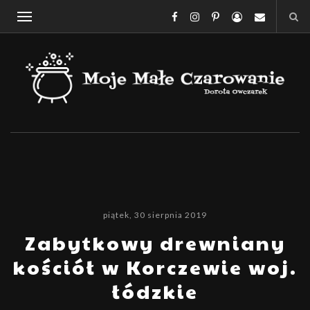
piątek, 30 sierpnia 2019
Zabytkowy drewniany
kościół w Korczewie woj.
łódzkie