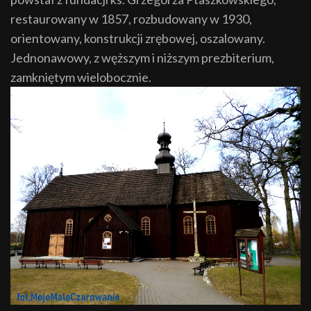
restaurowany w 1857, rozbudowany w 1930,
orientowany, konstrukcji zrębowej, oszalowany.
Jednonawowy, z węższym i niższym prezbiterium,
zamkniętym wielobocznie.