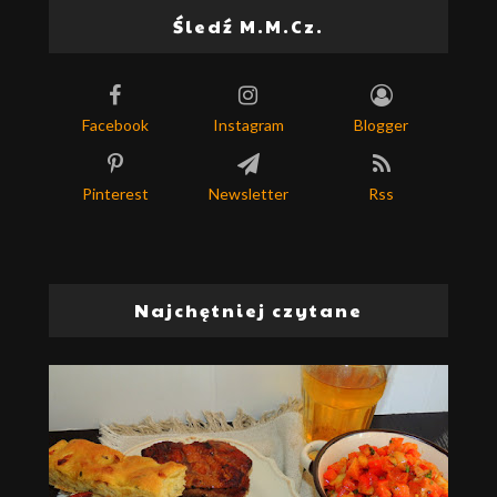
Śledź M.M.Cz.
Facebook
Instagram
Blogger
Pinterest
Newsletter
Rss
Najchętniej czytane